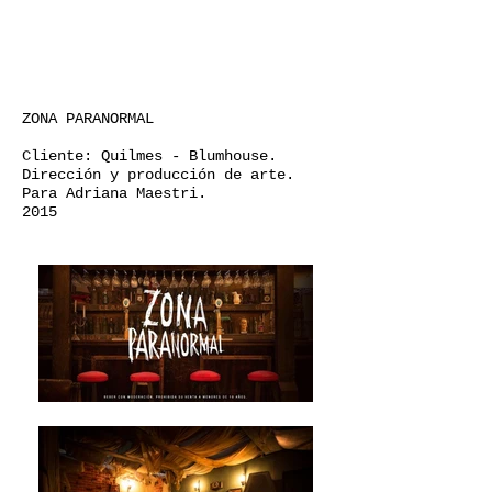
ZONA PARANORMAL
Cliente: Quilmes - Blumhouse.
Dirección y producción de arte​.
Para Adriana Maestri.
2015