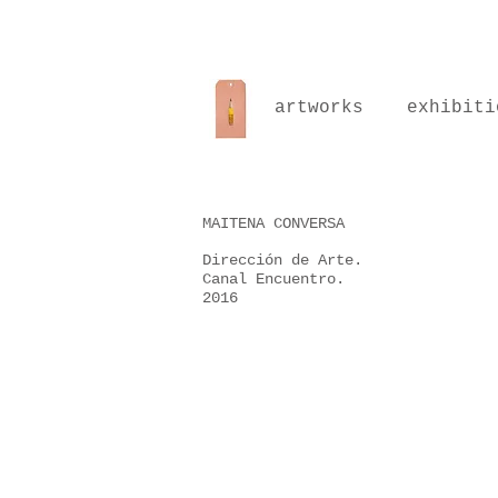
artworks
exhibiti
MAITENA CONVERSA
Dirección de Arte.
Canal Encuentro.
2016