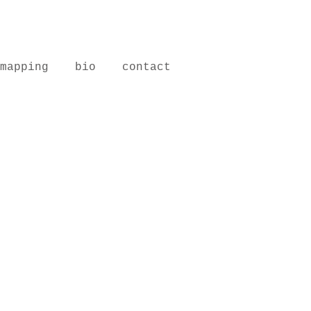
mapping
bio
contact