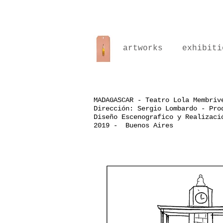
artworks
exhibiti
MADAGASCAR - Teatro Lola Membriv
Dirección: Sergio Lombardo - Pr
Diseño Escenografico y Realizaci
2019 - Buenos Aires