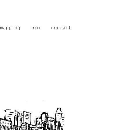
mapping
bio
contact